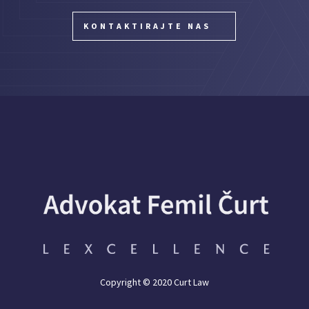
KONTAKTIRAJTE NAS
Copyright © 2020 Curt Law