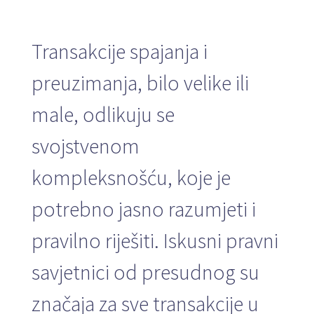
Transakcije spajanja i
preuzimanja, bilo velike ili
male, odlikuju se
svojstvenom
kompleksnošću, koje je
potrebno jasno razumjeti i
pravilno riješiti. Iskusni pravni
savjetnici od presudnog su
značaja za sve transakcije u