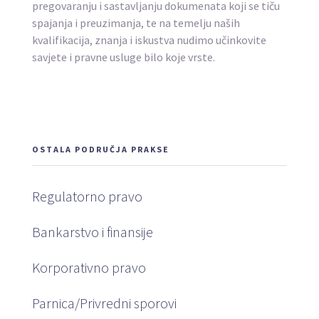
pregovaranju i sastavljanju dokumenata koji se tiču
spajanja i preuzimanja, te na temelju naših
kvalifikacija, znanja i iskustva nudimo učinkovite
savjete i pravne usluge bilo koje vrste.
OSTALA PODRUČJA PRAKSE
Regulatorno pravo
Bankarstvo i finansije
Korporativno pravo
Parnica/Privredni sporovi